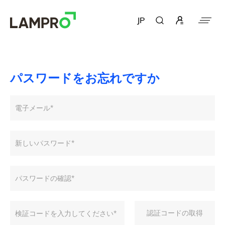
JP
パスワードをお忘れですか
認証コードの取得