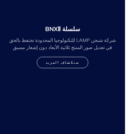
سلسلة BNXⅡ
شركة شنجن LAMP للتكنولوجيا المحدودة تحتفظ بالحق
في تعديل صور المنتج ثلاثية الأبعاد دون إشعار مسبق
ستكشاف المزيد