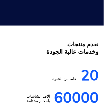
نقدم منتجات
وخدمات عالية الجودة
20
عاما من الخبرة
60000
آلاف الشاشات
بأحجام مختلفة