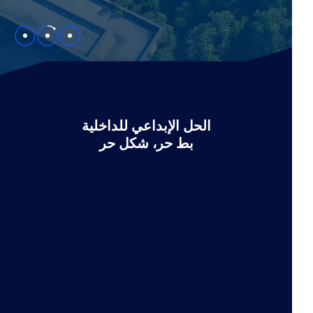
الحل الإبداعي للداخلية
بط حر، شكل حر