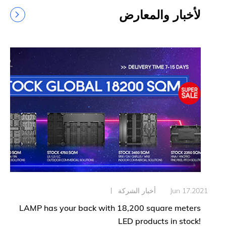
لأخبار والمعارض
Jun 17.202
أخبار الشركة
LAMP has your back with 18,200 square meters
LED products in stock!