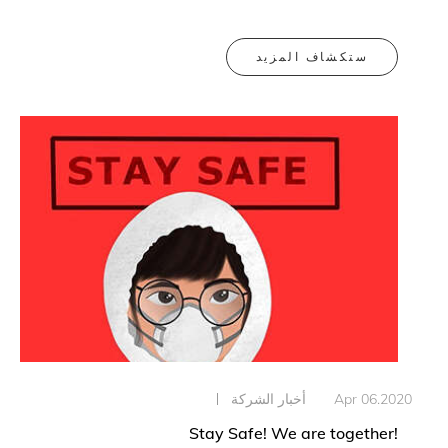
ستكشاف المزيد
Apr 06.202
أخبار الشركة
Stay Safe! We are together!