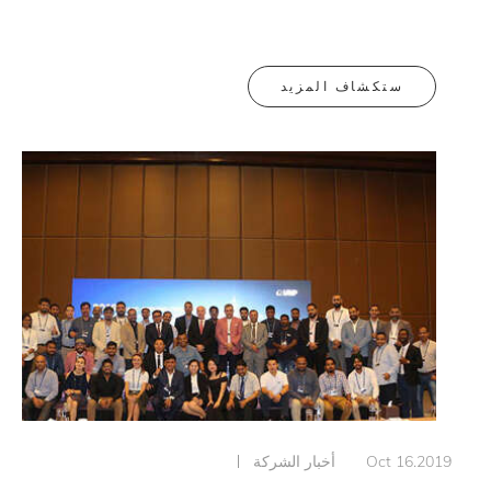
ستكشاف المزيد
Oct 16.201
أخبار الشركة