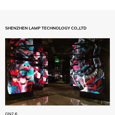
SHENZHEN LAMP TECHNOLOGY CO.,LTD
GN2.6