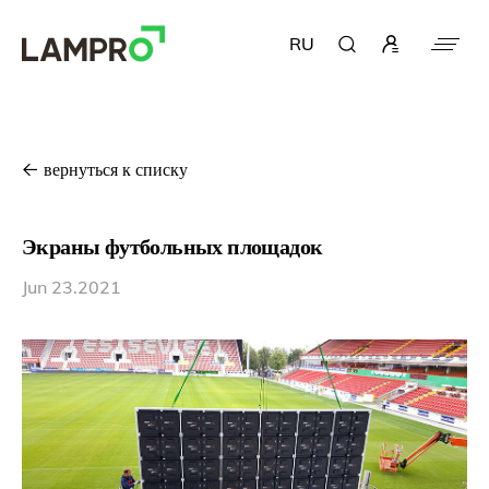
RU
вернуться к списку
Экраны футбольных площадок
Jun 23.2021