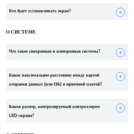
Кто будет устанавливать экран?
О СИСТЕМЕ
Что такое синхронная и асинхронная системы?
Какое максимальное расстояние между картой
отправки данных (или ПК) и приемной платой?
Каков размер, контролируемый контроллером
LED-экрана?