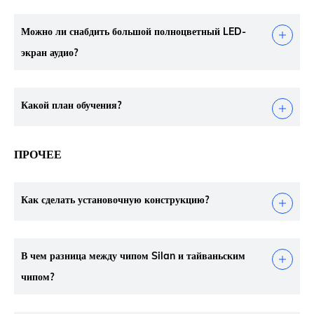
Можно ли снабдить большой полноцветный LED-
экран аудио?
Какой план обучения?
ПРОЧЕЕ
Как сделать установочную конструкцию?
В чем разница между чипом Silan и тайваньским
чипом?