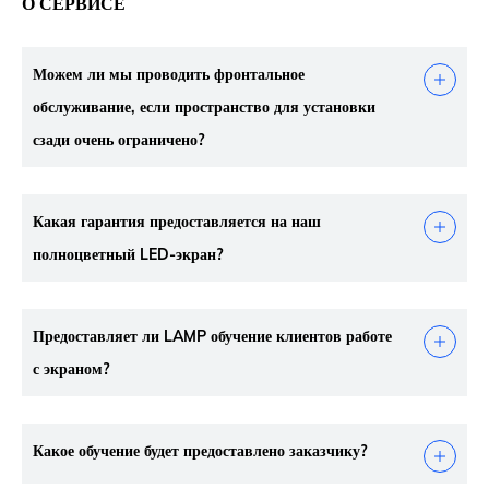
О СЕРВИСЕ
Можем ли мы проводить фронтальное
обслуживание, если пространство для установки
сзади очень ограничено?
Какая гарантия предоставляется на наш
полноцветный LED-экран?
Предоставляет ли LAMP обучение клиентов работе
с экраном?
Какое обучение будет предоставлено заказчику?