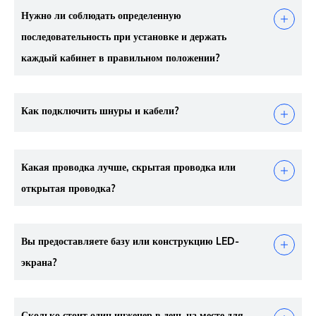
Нужно ли соблюдать определенную
последовательность при установке и держать
каждый кабинет в правильном положении?
Как подключить шнуры и кабели?
Какая проводка лучше, скрытая проводка или
открытая проводка?
Вы предоставляете базу или конструкцию LED-
экрана?
Сколько стоит один инженер в день на месте для