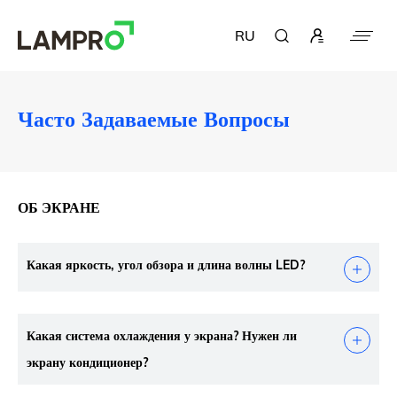
RU
Часто Задаваемые Вопросы
ОБ ЭКРАНЕ
Какая яркость, угол обзора и длина волны LED?
Какая система охлаждения у экрана? Нужен ли
экрану кондиционер?