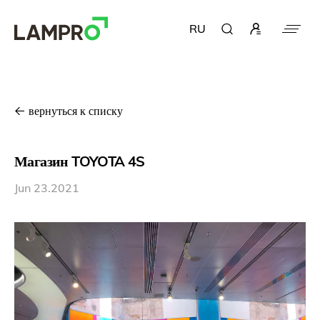
RU
вернуться к списку
Магазин TOYOTA 4S
Jun 23.2021