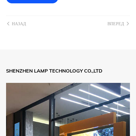
НАЗАД
ВПЕРЕД
SHENZHEN LAMP TECHNOLOGY CO.,LTD