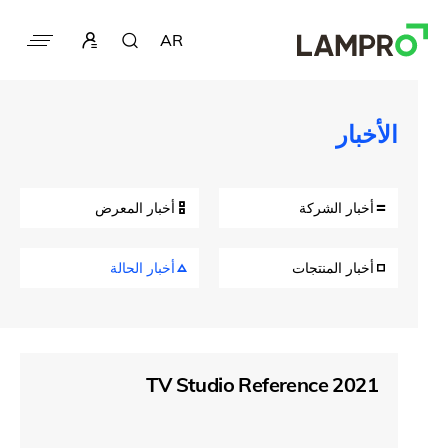
AR
الأخبار
أخبار الشركة
أخبار المعرض
أخبار المنتجات
أخبار الحالة
TV Studio Reference 2021