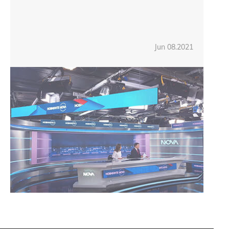
Jun 08.2021