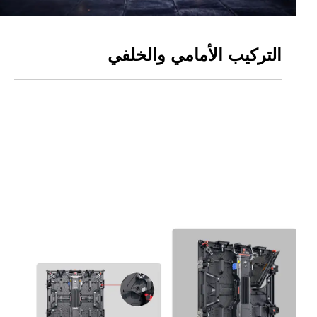
التركيب الأمامي والخلفي