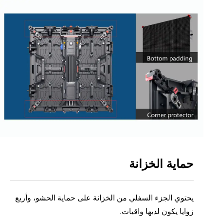
حماية الخزانة
يحتوي الجزء السفلي من الخزانة على حماية الحشو، وأربع
زوايا يكون لديها واقيات.