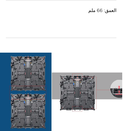
العمق: 66 ملم