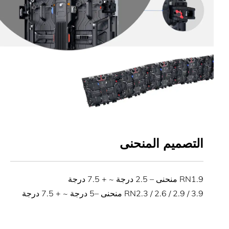
التصميم المنحنى
RN1.9 منحنى – 2.5 درجة ~ + 7.5 درجة
RN2.3 / 2.6 / 2.9 / 3.9 منحنى –5 درجة ~ + 7.5 درجة