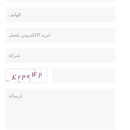
الهاتف
لبريد الالكتروني بلعمل
شركة
رمز التحقق
لرسالة