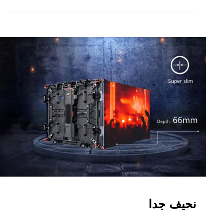
نحيف جدا