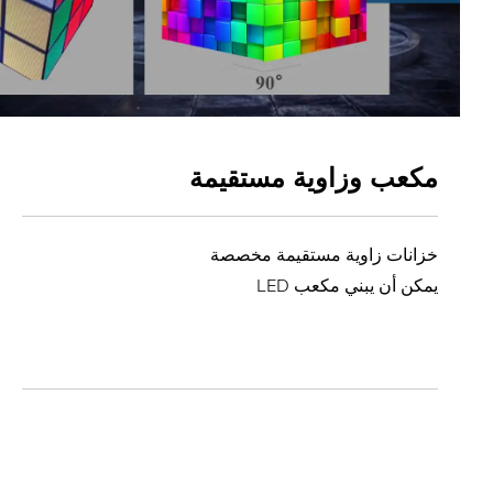
مكعب وزاوية مستقيمة
خزانات زاوية مستقيمة مخصصة
يمكن أن يبني مكعب LED