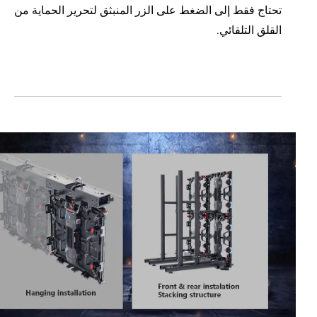
تحتاج فقط إلى الضغط على الزر المنبثق لتحرير الحماية من
القلق التلقائي.