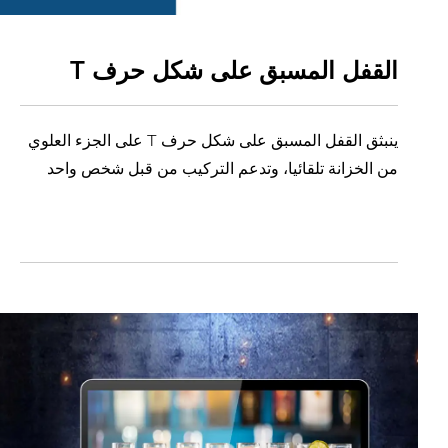
القفل المسبق على شكل حرف T
ينبثق القفل المسبق على شكل حرف T على الجزء العلوي
من الخزانة تلقائيا، وتدعم التركيب من قبل شخص واحد