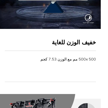
خفيف الوزن للغاية
500x 500 مم مع الوزن 7.53 كجم