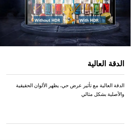
الدقة العالية
الدقة العالية مع تأثير عرض حي، يظهر الألوان الحقيقية
والأصلية بشكل مثالي