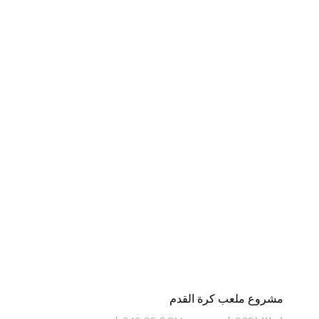
مشروع ملعب كرة القدم