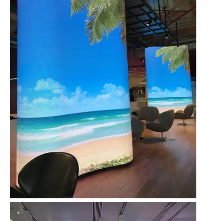
مركز تسوق TRUE ICONSIAM